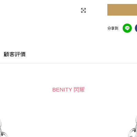
分享到
顧客評價
BENITY 閃耀