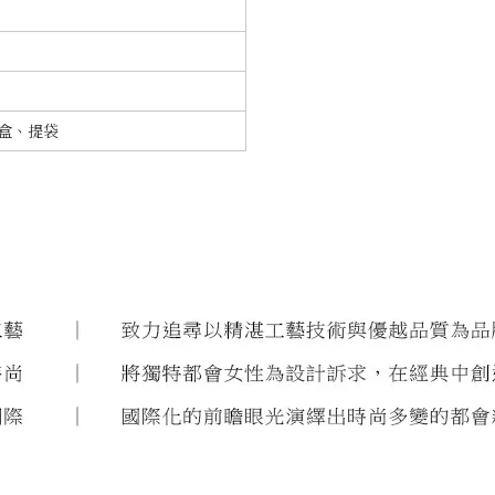
裝盒、提袋