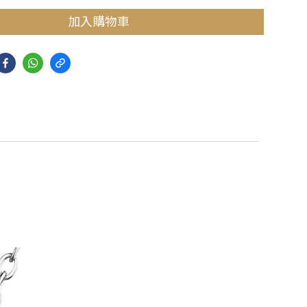
加入購物車