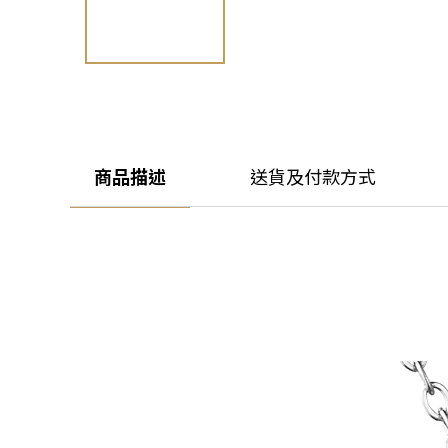
商品描述
送貨及付款方式