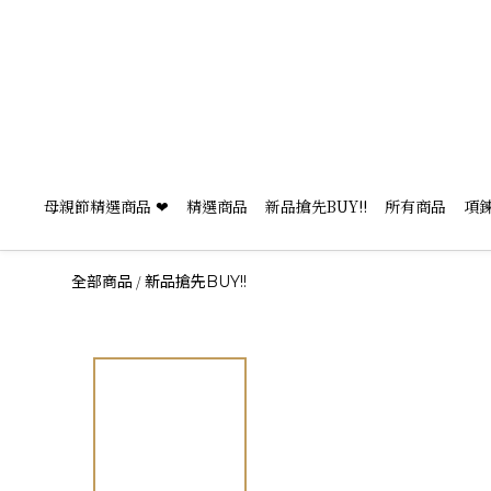
母親節精選商品 ❤
精選商品
新品搶先BUY!!
所有商品
項
/
全部商品
新品搶先BUY!!