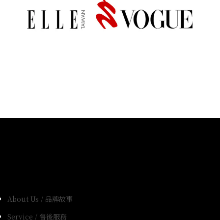
About Us / 品牌故事
Service / 售後服務