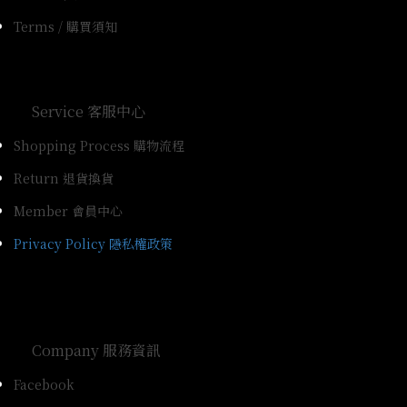
Terms / 購買須知
Service 客服中心
Shopping Process 購物流程
Return 退貨換貨
Member 會員中心
Privacy Policy 隱私權政策
Company 服務資訊
Facebook