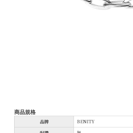
商品規格
BENITY
品牌
無
配鑽