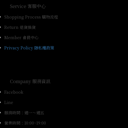
Service 客服中心
Shopping Process 購物流程
Return 退貨換貨
Member 會員中心
Privacy Policy 隱私權政策
Company 服務資訊
Facebook
Line
服務時間：週一～週五
營業時間：10:00~19:00