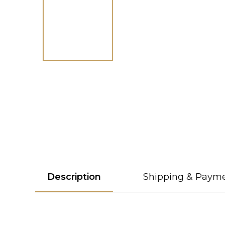
Description
Shipping & Paym