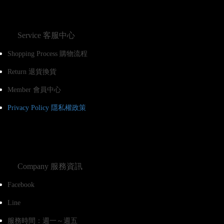
Service 客服中心
Shopping Process 購物流程
Return 退貨換貨
Member 會員中心
Privacy Policy 隱私權政策
Company 服務資訊
Facebook
Line
服務時間：週一～週五