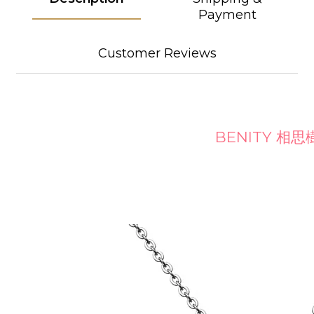
Payment
Customer Reviews
BENITY 相思