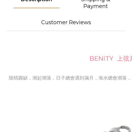
Payment
Customer Reviews
BENITY 上弦
陰晴圓缺，潮起潮落，日子總會遇到滿月，海水總會潮落，