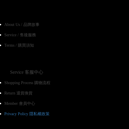
About Us / 品牌故事
Service / 售後服務
Terms / 購買須知
Service 客服中心
Shopping Process 購物流程
Return 退貨換貨
Member 會員中心
Privacy Policy 隱私權政策