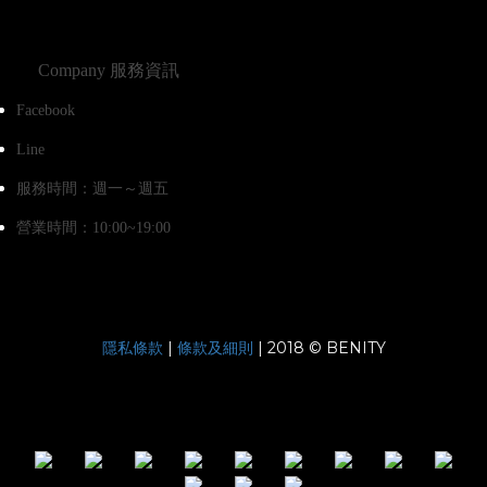
Company 服務資訊
Facebook
Line
服務時間：週一～週五
營業時間：10:00~19:00
|
| 2018 © BENITY
隱私條款
條款及細則