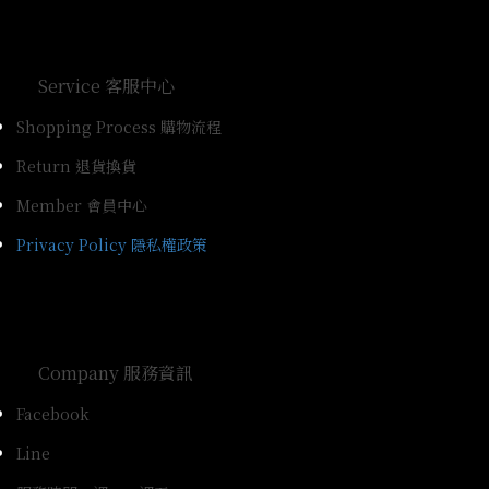
Service 客服中心
Shopping Process 購物流程
Return 退貨換貨
Member 會員中心
Privacy Policy 隱私權政策
Company 服務資訊
Facebook
Line