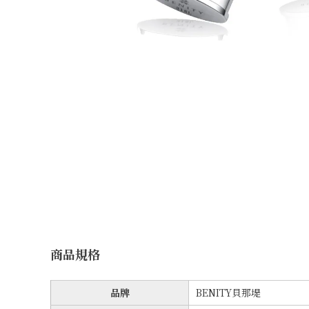
商品規格
品牌
BENITY貝那堤