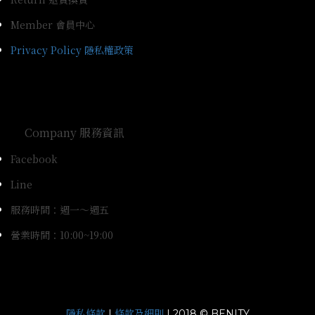
Member 會員中心
Privacy Policy 隱私權政策
Company 服務資訊
Facebook
Line
服務時間：週一～週五
營業時間：10:00~19:00
隱私條款
條款及細則
|
| 2018 © BENITY