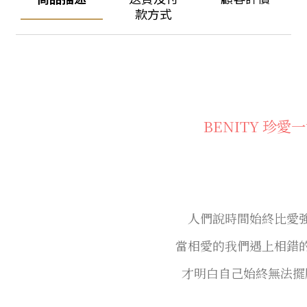
款方式
BENITY
珍愛一
人們說時間始終比愛
當相愛的我們遇上相錯
才明白自己始終無法擺