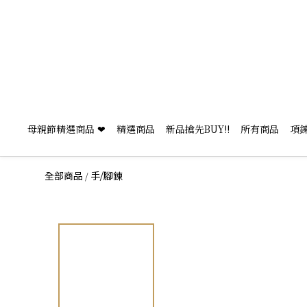
母親節精選商品 ❤
精選商品
新品搶先BUY!!
所有商品
項
/
全部商品
手/腳鍊