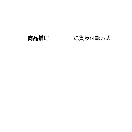
商品描述
送貨及付款方式