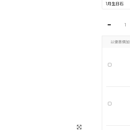
以優惠價加