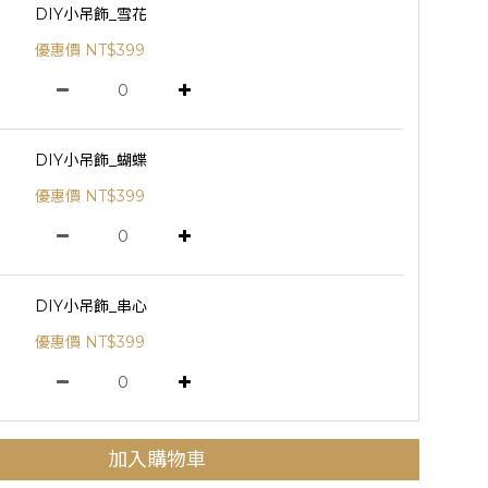
DIY小吊飾_雪花
優惠價 NT$399
DIY小吊飾_蝴蝶
優惠價 NT$399
DIY小吊飾_串心
優惠價 NT$399
加入購物車