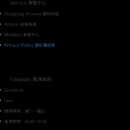
Service 客服中心
Shopping Process 購物流程
Return 退貨換貨
Member 會員中心
Privacy Policy 隱私權政策
Company 服務資訊
Facebook
Line
服務時間：週一～週五
營業時間：10:00~19:00