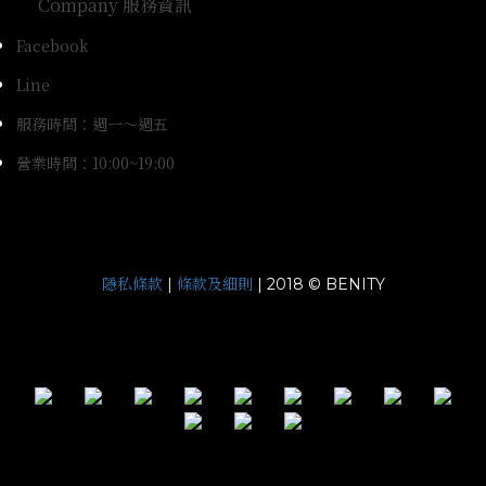
Company 服務資訊
Facebook
Line
服務時間：週一～週五
營業時間：10:00~19:00
隱私條款
條款及細則
|
| 2018 © BENITY