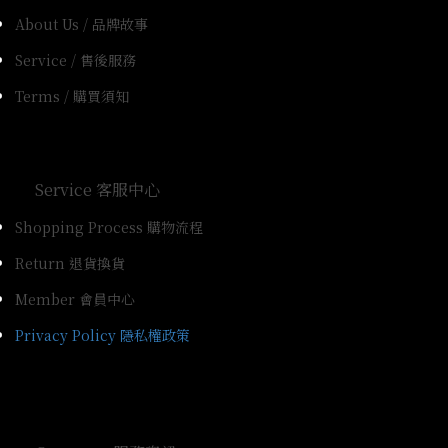
About Us / 品牌故事
Service / 售後服務
Terms / 購買須知
Service 客服中心
Shopping Process 購物流程
Return 退貨換貨
Member 會員中心
Privacy Policy 隱私權政策