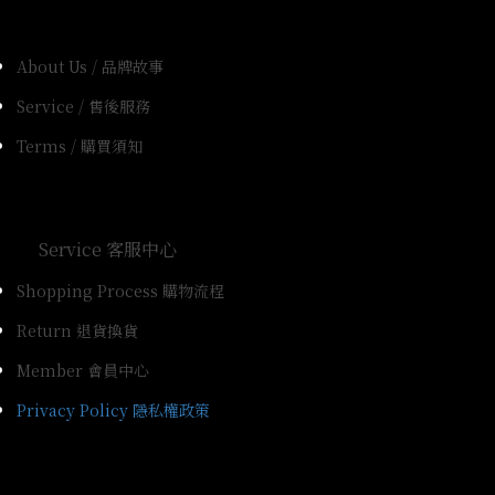
About Us / 品牌故事
Service / 售後服務
Terms / 購買須知
Service 客服中心
Shopping Process 購物流程
Return 退貨換貨
Member 會員中心
Privacy Policy 隱私權政策