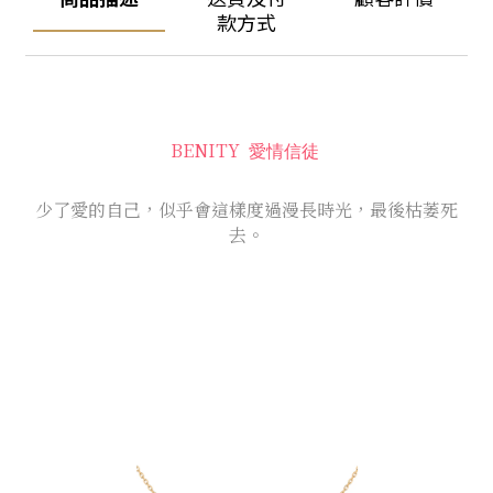
款方式
BENITY
愛情信徒
少了愛的自己，似乎會這樣度過漫長時光，最後枯萎死
去。