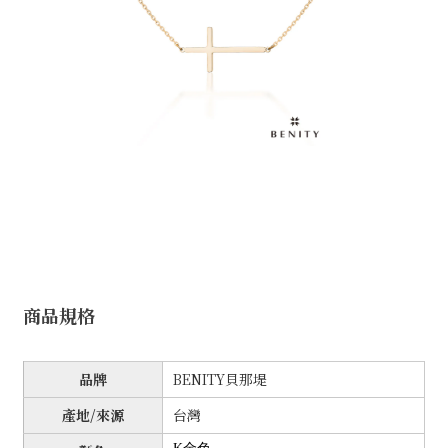
商品規格
品牌
BENITY貝那堤
產地/來源
台灣