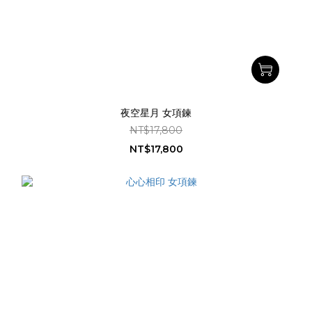
夜空星月 女項鍊
NT$17,800
NT$17,800