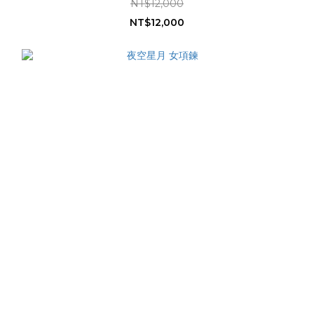
NT$12,000
NT$12,000