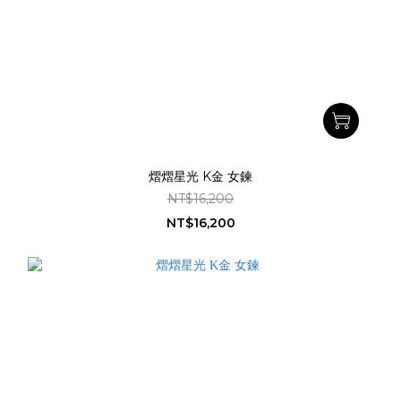
熠熠星光 K金 女鍊
NT$16,200
NT$16,200