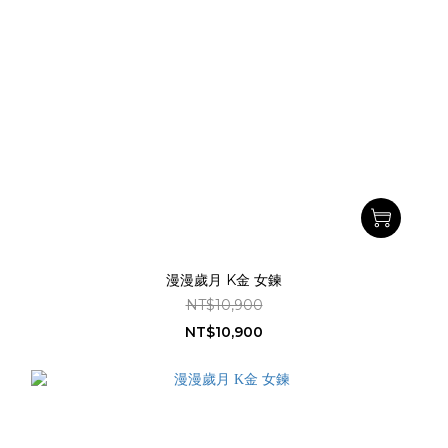
漫漫歲月 K金 女鍊
NT$10,900
NT$10,900