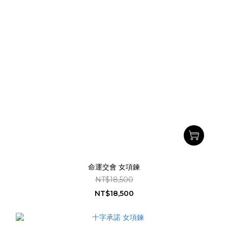
命運交會 女項鍊
NT$18,500
NT$18,500