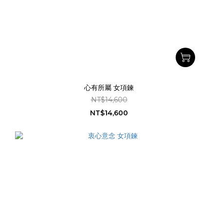
心有所屬 女項鍊
NT$14,600
NT$14,600