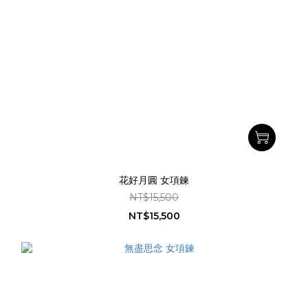
花好月圓 女項鍊
NT$15,500
NT$15,500