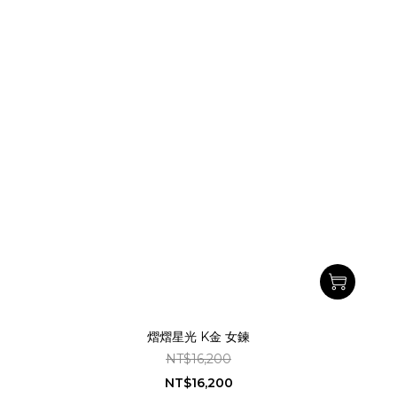
熠熠星光 K金 女鍊
NT$16,200
NT$16,200