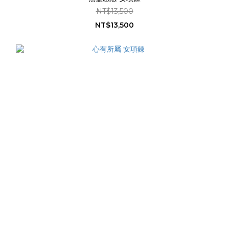
NT$13,500
NT$13,500