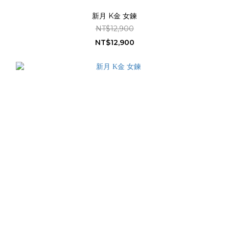
新月 K金 女鍊
NT$12,900
NT$12,900