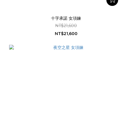
十字承諾 女項鍊
NT$21,600
NT$21,600