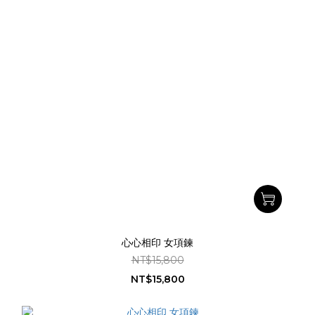
心心相印 女項鍊
NT$15,800
NT$15,800