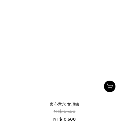
衷心意念 女項鍊
NT$10,600
NT$10,600