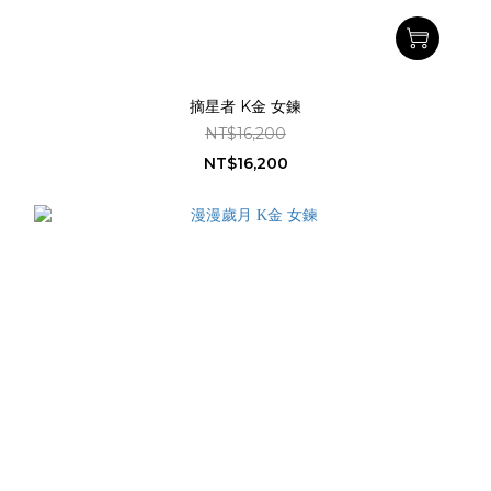
摘星者 K金 女鍊
NT$16,200
NT$16,200