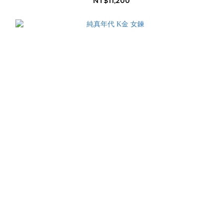
NT$11,200