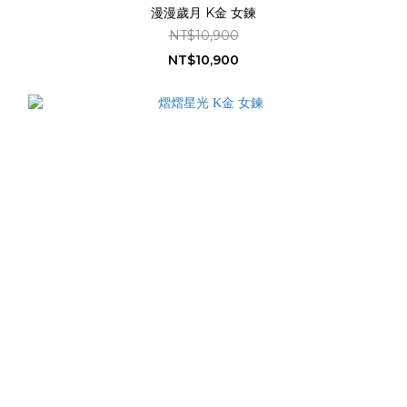
漫漫歲月 K金 女鍊
NT$10,900
NT$10,900