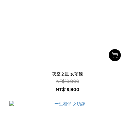
夜空之星 女項鍊
NT$19,800
NT$19,800