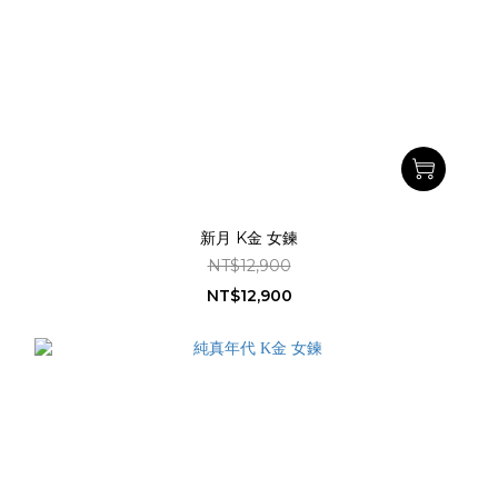
新月 K金 女鍊
NT$12,900
NT$12,900