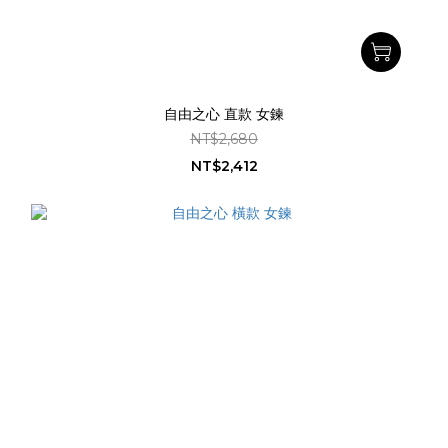
自由之心 直款 女鍊
NT$2,680
NT$2,412