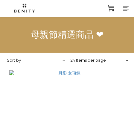
母親節精選商品 ❤
Sort by
24 Items per page