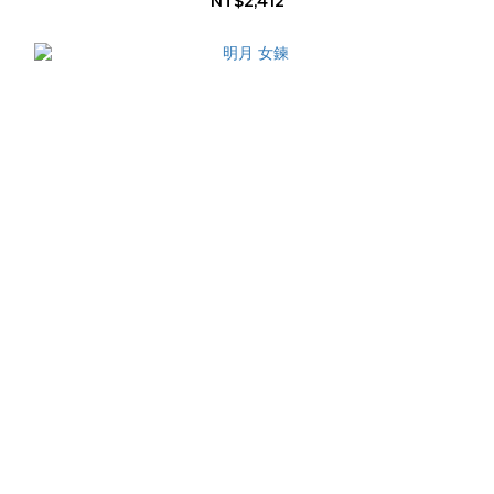
NT$2,412