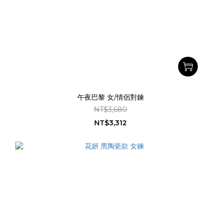
午夜巴黎 女/情侶對鍊
NT$3,680
NT$3,312