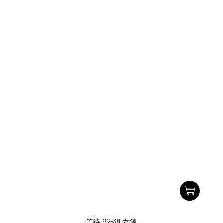
等待 925銀 女鍊