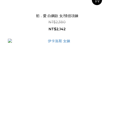
初．愛 白鋼款 女/情侶項鍊
NT$2,380
NT$2,142